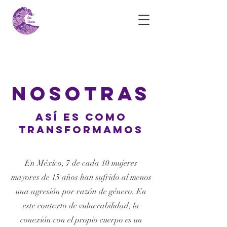
Nosotras
así es como
transformamos
En México, 7 de cada 10 mujeres
mayores de 15 años han sufrido al menos
una agresión por razón de género. En
este contexto de vulnerabilidad, la
conexión con el propio cuerpo es un