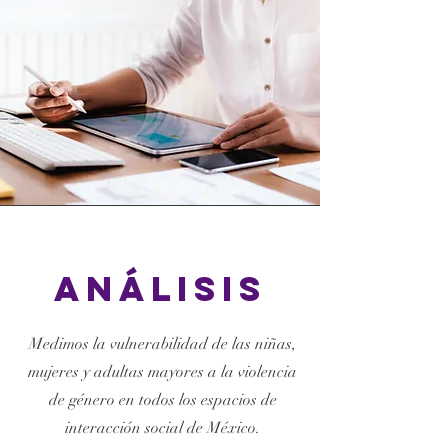
análisis
Medimos la vulnerabilidad de las niñas,
mujeres y adultas mayores a la violencia
de género en todos los espacios de
interacción social de México.