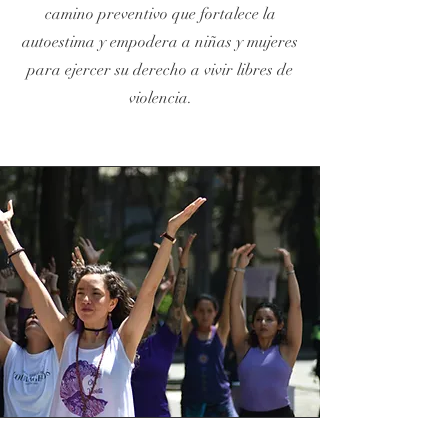
camino preventivo que fortalece la
autoestima y empodera a niñas y mujeres
para ejercer su derecho a vivir libres de
violencia.