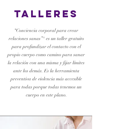
Talleres
“Conciencia corporal para crear
relaciones sanas”® es un taller gratuito
para profundizar el contacto con el
propio cuerpo como camino para sanar
la relación con una misma y fijar límites
ante los demás. Es la herramienta
preventiva de violencia más accesible
para todas porque todas tenemos un
cuerpo en este plano.