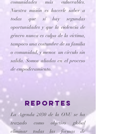
comunidades más vulnerables.
Nuestra misión es hacerle saber a
todas que sí hay segundas
oportunidades y que la violencia de
género nunca es culpa de la víctima,
tampoco una costumbre de su familia
o comunidad, y menos un círculo sin
salida. Somos aliadas en el proceso
de empoderamiento.
reportes
La Agenda 2030 de la ONU se ha
trazado como objetivo global
eliminar todas las formas de