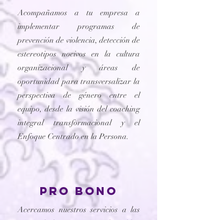
Acompañamos a tu empresa a
implementar programas de
prevención de violencia, detección de
estereotipos nocivos en la cultura
organizacional y áreas de
oportunidad para transversalizar la
perspectiva de género entre el
equipo, desde la visión del coaching
integral transformacional y el
Enfoque Centrado en la Persona.
pro bono
Acercamos nuestros servicios a las