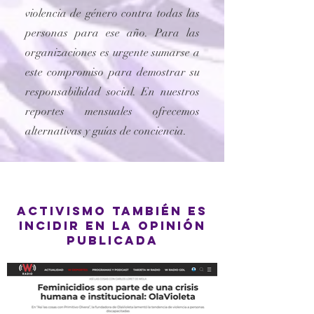
violencia de género contra todas las
personas para ese año. Para las
organizaciones es urgente sumarse a
este compromiso para demostrar su
responsabilidad social. En nuestros
reportes mensuales ofrecemos
alternativas y guías de conciencia.
activismo también es
Incidir en la opinión
publicada