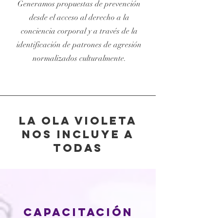
Generamos propuestas de prevención
desde el acceso al derecho a la
conciencia corporal y a través de la
identificación de patrones de agresión
normalizados culturalmente.
la ola violeta
nos incluye a
todas
capacitación